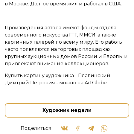
в Москве. Долгое время жил и работал в США.
Произведения автора имеют фонды отдела
современного искусства ГТГ, ММСИ, а также
картинных галерей по всему миру. Его работы
часто появляются на торговых площадках
крупных аукционных домов России и Европы и
привлекают внимание коллекционеров.
Купить картину художника - Плавинский
Дмитрий Петрович - можно на ArtGlobe.
Художник недели
Поделиться