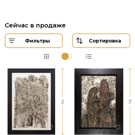
Сейчас в продаже
Фильтры
Сортировка
94
76