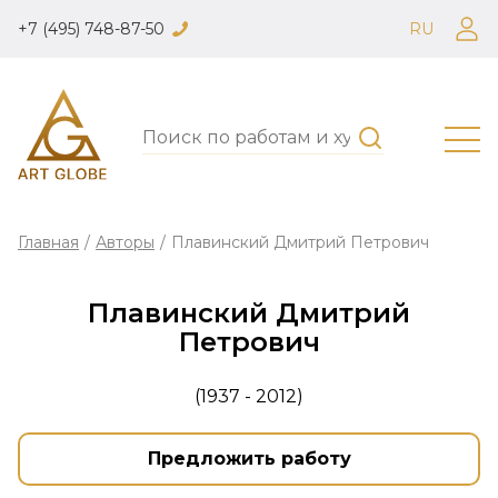
+7 (495) 748-87-50
RU
Главная
/
Авторы
/
Плавинский Дмитрий Петрович
Плавинский Дмитрий
Петрович
(1937 - 2012)
Предложить работу