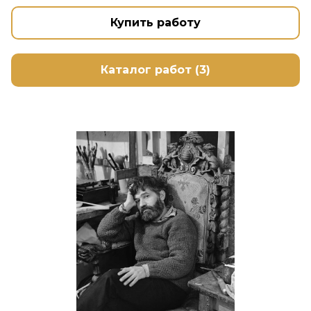
Купить работу
Каталог работ (3)