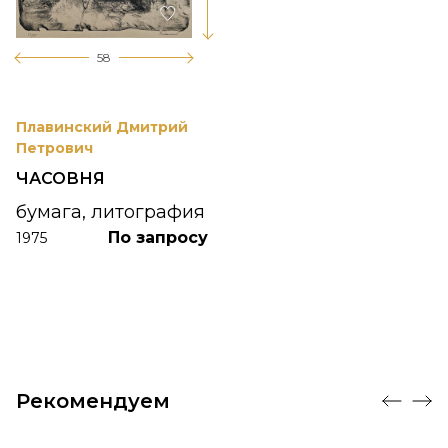
58
Плавинский Дмитрий
Петрович
ЧАСОВНЯ
бумага, литография
По запросу
1975
Рекомендуем