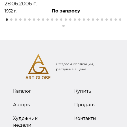
28.06.2006 г.
По запросу
1952 г.
Создаем коллекции,
растущие в цене
Каталог
Купить
Авторы
Продать
Художник
Контакты
недели