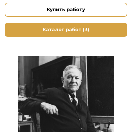
Купить работу
Каталог работ (3)