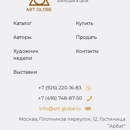
растущие в цене
Каталог
Купить
Авторы
Продать
Художник
Контакты
недели
Выставки
+7 (926) 220-16-83
+7 (495) 748-87-50
info@art-globe.ru
Москва, Плотников переулок, 12, Гостиница
"Арбат"