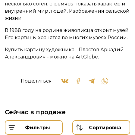
несколько сотен, стремясь показать характер и
внутренний мир людей. Изображения сельской
жизни.
В 1988 году на родине живописца открыт музей.
Его картины хранятся во многих музеях России.
Купить картину художника - Пластов Аркадий
Александрович - можно на ArtGlobe.
Поделиться
Сейчас в продаже
Фильтры
Сортировка