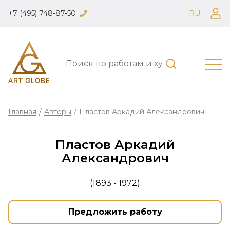
+7 (495) 748-87-50
RU
Главная
/
Авторы
/
Пластов Аркадий Александрович
Пластов Аркадий
Александрович
(1893 - 1972)
Предложить работу