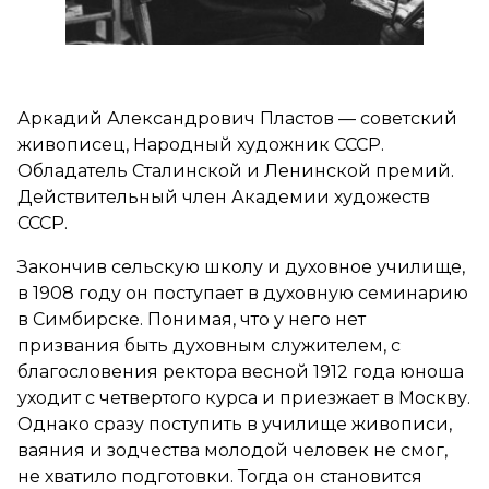
Аркадий Александрович Пластов — советский
живописец, Народный художник СССР.
Обладатель Сталинской и Ленинской премий.
Действительный член Академии художеств
СССР.
Закончив сельскую школу и духовное училище,
в 1908 году он поступает в духовную семинарию
в Симбирске. Понимая, что у него нет
призвания быть духовным служителем, с
благословения ректора весной 1912 года юноша
уходит с четвертого курса и приезжает в Москву.
Однако сразу поступить в училище живописи,
ваяния и зодчества молодой человек не смог,
не хватило подготовки. Тогда он становится