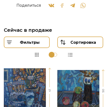
Поделиться
Сейчас в продаже
Фильтры
Сортировка
50
41