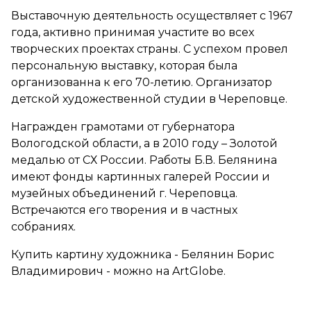
Выставочную деятельность осуществляет с 1967
года, активно принимая участите во всех
творческих проектах страны. С успехом провел
персональную выставку, которая была
организованна к его 70-летию. Организатор
детской художественной студии в Череповце.
Награжден грамотами от губернатора
Вологодской области, а в 2010 году – Золотой
медалью от СХ России. Работы Б.В. Белянина
имеют фонды картинных галерей России и
музейных объединений г. Череповца.
Встречаются его творения и в частных
собраниях.
Купить картину художника - Белянин Борис
Владимирович - можно на ArtGlobe.