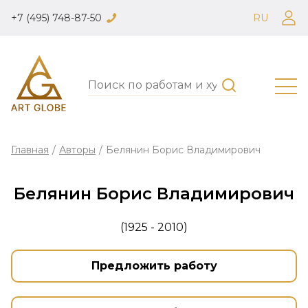
+7 (495) 748-87-50
RU
Главная
/
Авторы
/
Белянин Борис Владимирович
Белянин Борис Владимирович
(1925 - 2010)
Предложить работу