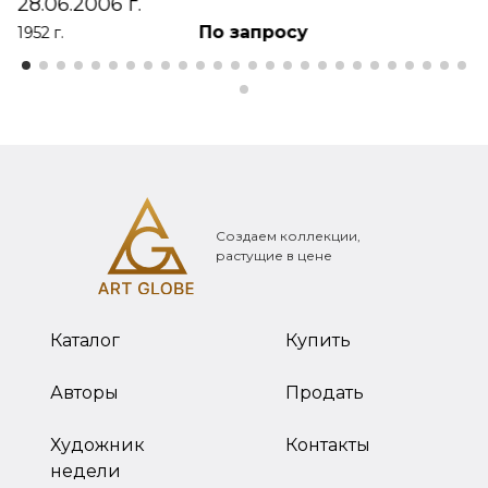
28.06.2006 г.
По запросу
1952 г.
Создаем коллекции,
растущие в цене
Каталог
Купить
Авторы
Продать
Художник
Контакты
недели