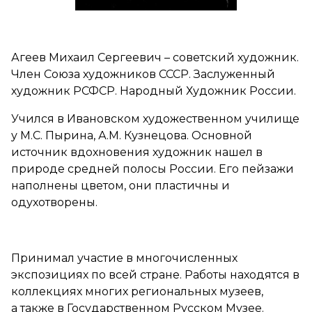
Агеев Михаил Сергеевич – советский художник.
Член Союза художников СССР. Заслуженный
художник РСФСР. Народный Художник России.
Учился в Ивановском художественном училище
у М.С. Пырина, А.М. Кузнецова. Основной
источник вдохновения художник нашел в
природе средней полосы России. Его пейзажи
наполнены цветом, они пластичны и
одухотворены.
Принимал участие в многочисленных
экспозициях по всей стране. Работы находятся в
коллекциях многих региональных музеев,
а также в Государственном Русском Музее.