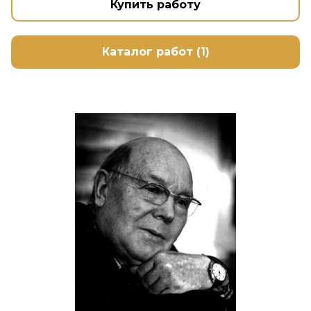
Купить работу
Каталог работ (1)