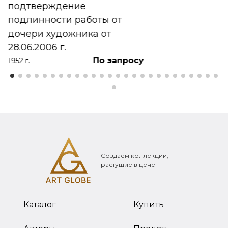
подтверждение
подлинности работы от
дочери художника от
28.06.2006 г.
По запросу
1952 г.
Создаем коллекции,
растущие в цене
Каталог
Купить