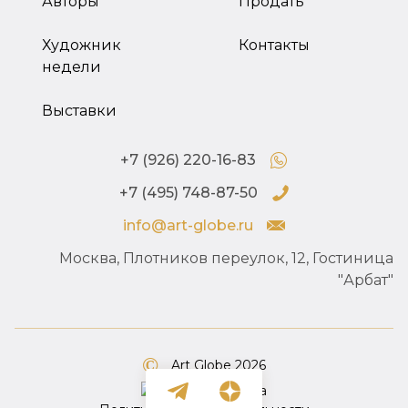
Авторы
Продать
Художник
Контакты
недели
Выставки
+7 (926) 220-16-83
+7 (495) 748-87-50
info@art-globe.ru
Москва, Плотников переулок, 12, Гостиница
"Арбат"
Art Globe 2026