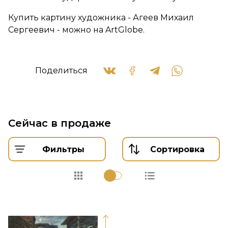
Купить картину художника - Агеев Михаил
Сергеевич - можно на ArtGlobe.
Поделиться
Сейчас в продаже
Фильтры
Сортировка