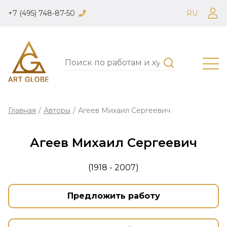
+7 (495) 748-87-50
RU
Главная
/
Авторы
/
Агеев Михаил Сергеевич
Агеев Михаил Сергеевич
(1918 - 2007)
Предложить работу