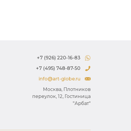
+7 (926) 220-16-83
+7 (495) 748-87-50
info@art-globe.ru
Москва, Плотников
переулок, 12, Гостиница
"Арбат"