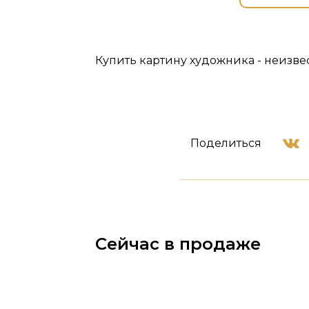
Купить картину художника - неизве
Поделиться
Сейчас в продаже