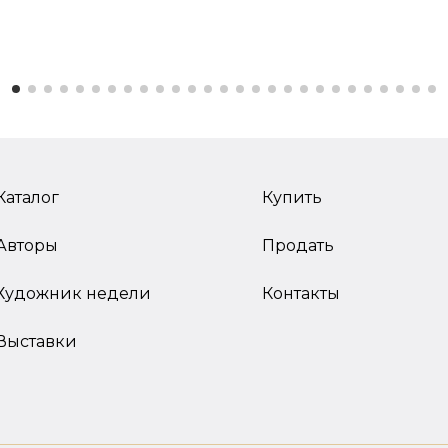
Каталог
Купить
Авторы
Продать
Художник недели
Контакты
Выставки