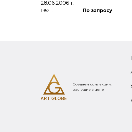
28.06.2006 г.
По запросу
1952 г.
Создаем коллекции,
растущие в цене