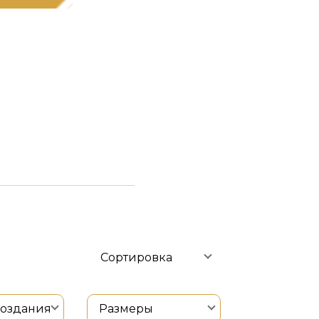
Сортировка
создания
Размеры