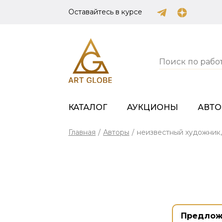
Оставайтесь в курсе
КАТАЛОГ
АУКЦИОНЫ
АВТ
Главная
/
Авторы
/
неизвестный художник
Предлож