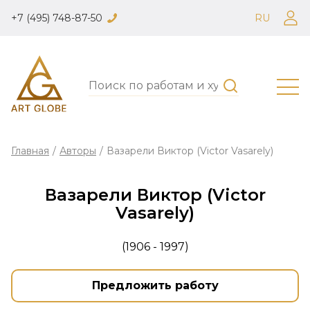
+7 (495) 748-87-50
RU
Главная
/
Авторы
/
Вазарели Виктор (Victor Vasarely)
Вазарели Виктор (Victor
Vasarely)
(1906 - 1997)
Предложить работу