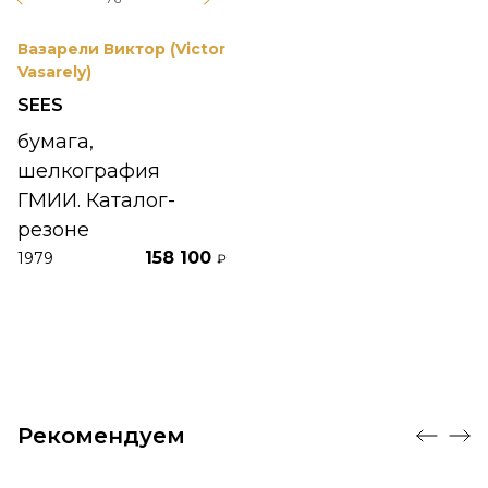
Вазарели Виктор (Victor
Vasarely)
SEES
бумага,
шелкография
ГМИИ. Каталог-
резоне
158 100
1979
₽
Рекомендуем