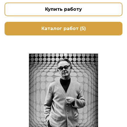
Купить работу
Каталог работ (5)