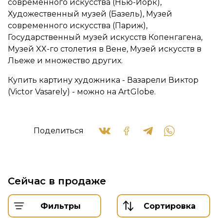
современного искусства (Нью-Йорк),
Художественный музей (Базель), Музей
современного искусства (Париж),
Государственный музей искусств Копенгагена,
Музей XX-го столетия в Вене, Музей искусств в
Льеже и множество других.
Купить картину художника - Вазарели Виктор
(Victor Vasarely) - можно на ArtGlobe.
Поделиться
Сейчас в продаже
Фильтры
Сортировка