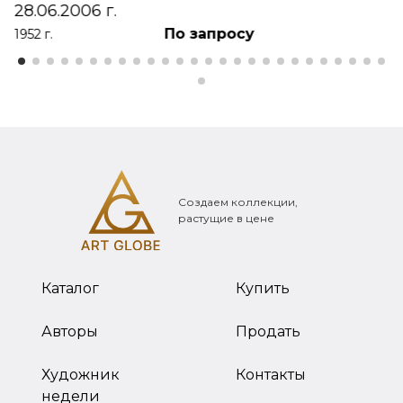
28.06.2006 г.
По запросу
1952 г.
Создаем коллекции,
растущие в цене
Каталог
Купить
Авторы
Продать
Художник
Контакты
недели