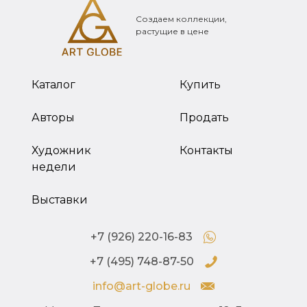
Создаем коллекции,
растущие в цене
Каталог
Купить
Авторы
Продать
Художник
Контакты
недели
Выставки
+7 (926) 220-16-83
+7 (495) 748-87-50
info@art-globe.ru