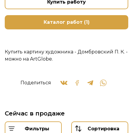
Купить работу
Каталог работ (1)
Купить картину художника - Домбровский П. К. -
можно на ArtGlobe.
Поделиться
Сейчас в продаже
Фильтры
Сортировка