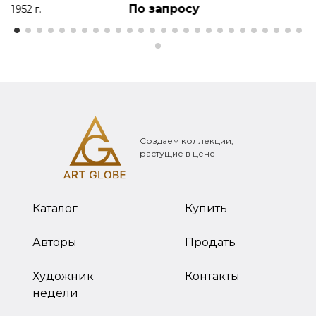
По запросу
1952 г.
Создаем коллекции,
растущие в цене
Каталог
Купить
Авторы
Продать
Художник
Контакты
недели