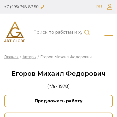
+7 (495) 748-87-50
RU
Главная
/
Авторы
/
Егоров Михаил Федорович
Егоров Михаил Федорович
(n/a - 1978)
Предложить работу