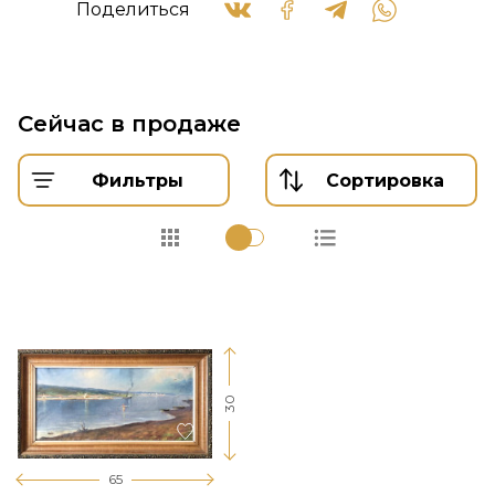
Поделиться
Сейчас в продаже
Фильтры
Сортировка
30
65