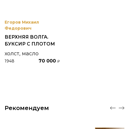
Егоров Михаил
Федорович
ВЕРХНЯЯ ВОЛГА.
БУКСИР С ПЛОТОМ
холст, масло
70 000
1948
₽
Рекомендуем