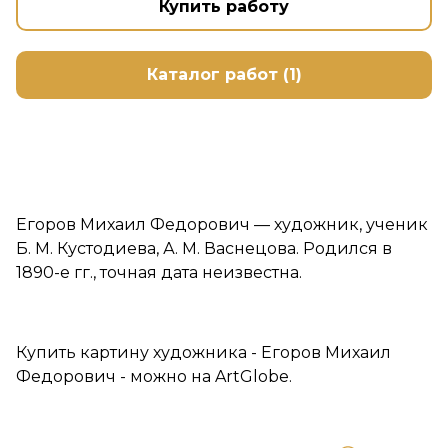
Купить работу
Каталог работ (1)
Егоров Михаил Федорович — художник, ученик
Б. М. Кустодиева, А. М. Васнецова. Родился в
1890-е гг., точная дата неизвестна.
Купить картину художника - Егоров Михаил
Федорович - можно на ArtGlobe.