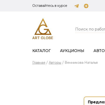
Оставайтесь в курсе
КАТАЛОГ
АУКЦИОНЫ
АВТ
Главная
/
Авторы
/
Венникова Наталья
Предло