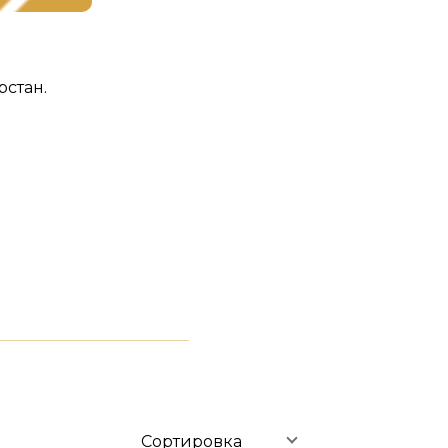
стан.
Сортировка