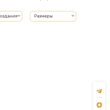
создания
Размеры