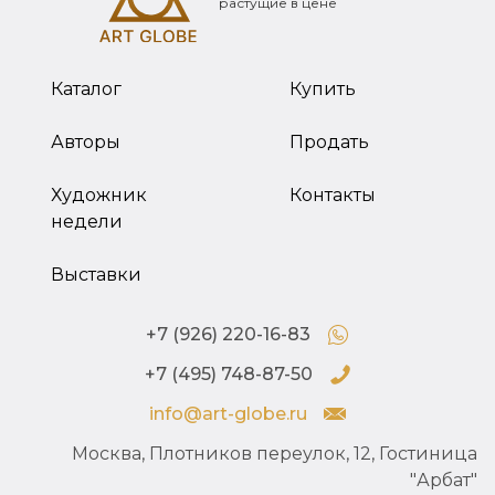
растущие в цене
Каталог
Купить
Авторы
Продать
Художник
Контакты
недели
Выставки
+7 (926) 220-16-83
+7 (495) 748-87-50
info@art-globe.ru
Москва, Плотников переулок, 12, Гостиница
"Арбат"