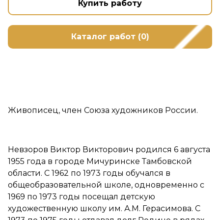
Купить работу
Каталог работ (0)
Живописец, член Союза художников России.
Невзоров Виктор Викторович родился 6 августа
1955 года в городе Мичуринске Тамбовской
области. С 1962 по 1973 годы обучался в
общеобразовательной школе, одновременно с
1969 по 1973 годы посещал детскую
художественную школу им. А.М. Герасимова. С