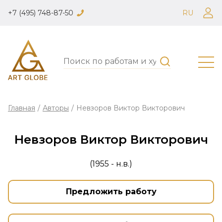
+7 (495) 748-87-50
RU
Главная
/
Авторы
/
Невзоров Виктор Викторович
Невзоров Виктор Викторович
(1955 - н.в.)
Предложить работу