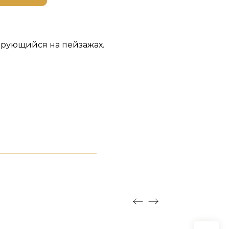
ирующийся на пейзажах.