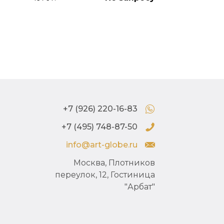
+7 (926) 220-16-83
+7 (495) 748-87-50
info@art-globe.ru
Москва, Плотников
переулок, 12, Гостиница
"Арбат"