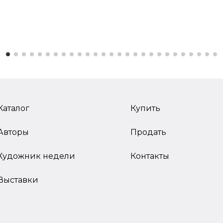
Каталог
Купить
Авторы
Продать
Художник недели
Контакты
Выставки