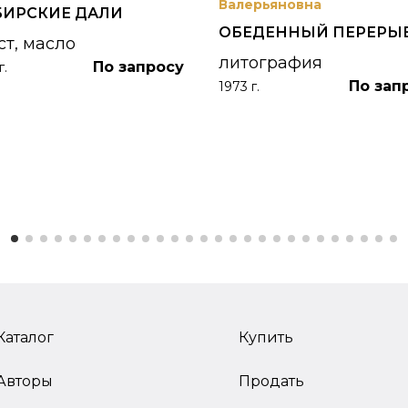
Валерьяновна
БИРСКИЕ ДАЛИ
ОБЕДЕННЫЙ ПЕРЕРЫ
ст, масло
литография
По запросу
г.
По зап
1973 г.
Каталог
Купить
Авторы
Продать