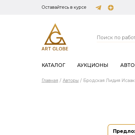
Оставайтесь в курсе
КАТАЛОГ
АУКЦИОНЫ
АВТ
Главная
/
Авторы
/
Бродская Лидия Исаак
Предло