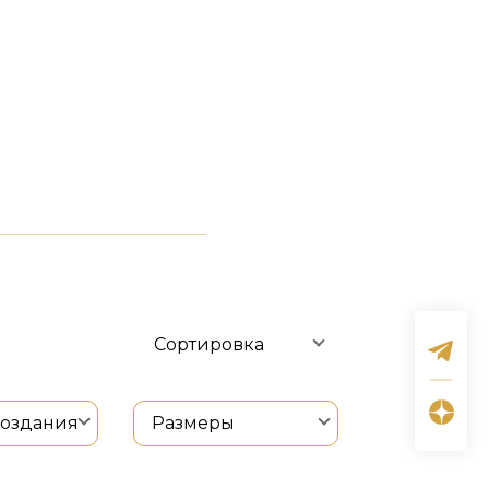
Сортировка
создания
Размеры