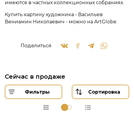
имеются в частных коллекционных собраниях.
Купить картину художника - Васильев
Вениамин Николаевич - можно на ArtGlobe.
Поделиться
Сейчас в продаже
Фильтры
Сортировка