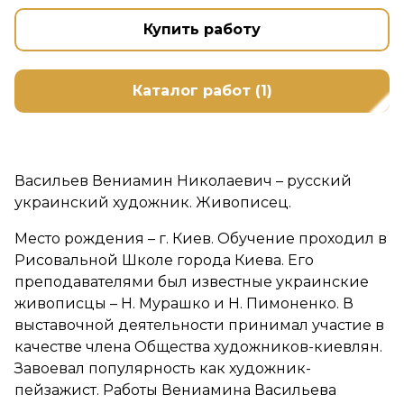
Купить работу
Каталог работ (1)
Васильев Вениамин Николаевич – русский
украинский художник. Живописец.
Место рождения – г. Киев. Обучение проходил в
Рисовальной Школе города Киева. Его
преподавателями был известные украинские
живописцы – Н. Мурашко и Н. Пимоненко. В
выставочной деятельности принимал участие в
качестве члена Общества художников-киевлян.
Завоевал популярность как художник-
пейзажист. Работы Вениамина Васильева