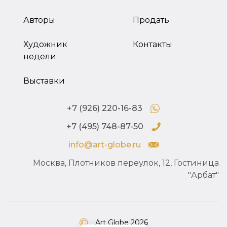
Авторы
Продать
Художник
Контакты
недели
Выставки
+7 (926) 220-16-83
+7 (495) 748-87-50
info@art-globe.ru
Москва, Плотников переулок, 12, Гостиница
"Арбат"
Art Globe 2026