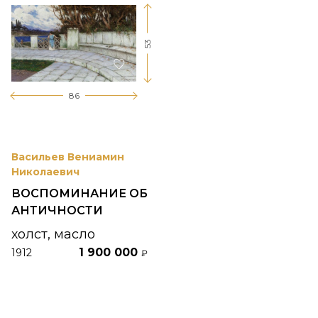
53
86
Васильев Вениамин
Николаевич
ВОСПОМИНАНИЕ ОБ
АНТИЧНОСТИ
холст, масло
1 900 000
1912
₽