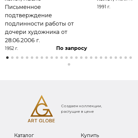
Письменное
1991 г.
подтверждение
подлинности работы от
дочери художника от
28.06.2006 г.
По запросу
1952 г.
Создаем коллекции,
растущие в цене
Каталог
Купить