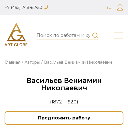
+7 (495) 748-87-50
RU
Главная
/
Авторы
/
Васильев Вениамин Николаевич
Васильев Вениамин
Николаевич
(1872 - 1920)
Предложить работу