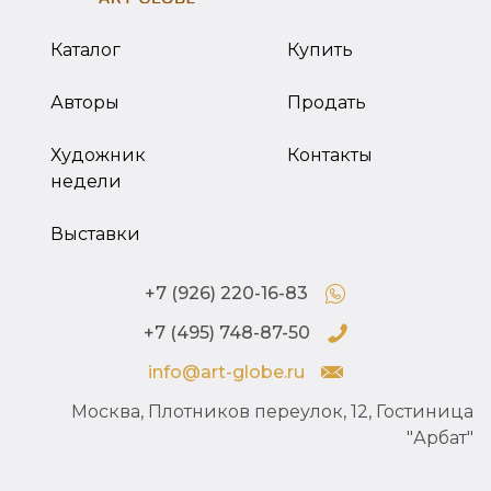
Каталог
Купить
Авторы
Продать
Художник
Контакты
недели
Выставки
+7 (926) 220-16-83
+7 (495) 748-87-50
info@art-globe.ru
Москва, Плотников переулок, 12, Гостиница
"Арбат"