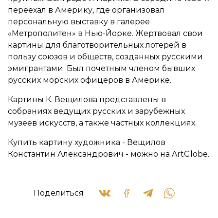
переехал в Америку, где организовал
персональную выставку в галерее
«Метрополитен» в Нью-Йорке. Жертвовал свои
картины для благотворительных лотерей в
пользу союзов и обществ, созданных русскими
эмигрантами. Был почетным членом бывших
русских морских офицеров в Америке.
Картины К. Вещилова представлены в
собраниях ведущих русских и зарубежных
музеев искусств, а также частных коллекциях.
Купить картину художника - Вещилов
Константин Александрович - можно на ArtGlobe.
Поделиться