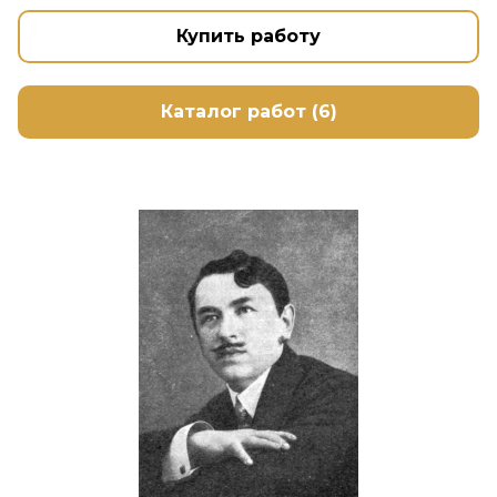
Купить работу
Каталог работ (6)