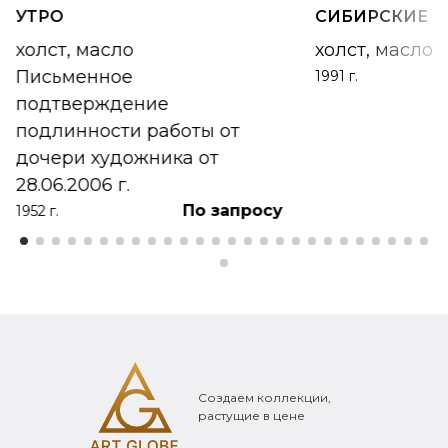
УТРО
СИБИРСКИЕ 
холст, масло
холст, масло
Письменное
1991 г.
подтверждение
подлинности работы от
дочери художника от
28.06.2006 г.
По запросу
1952 г.
Создаем коллекции,
растущие в цене