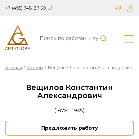
+7 (495) 748-87-50
RU
Главная
/
Авторы
/
Вещилов Константин Александрович
Вещилов Константин
Александрович
(1878 - 1945)
Предложить работу