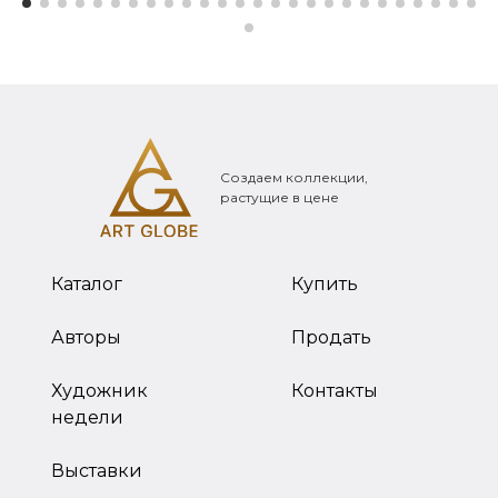
Создаем коллекции,
растущие в цене
Каталог
Купить
Авторы
Продать
Художник
Контакты
недели
Выставки