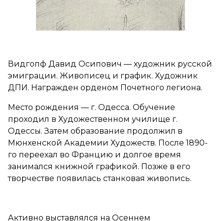
Видгопф Давид Осипович — художник русской
эмиграции. Живописец и график. Художник
ДПИ. Награжден орденом Почетного легиона.
Место рождения — г. Одесса. Обучение
проходил в Художественном училище г.
Одессы. Затем образование продолжил в
Мюнхенской Академии Художеств. После 1890-
го переехал во Францию и долгое время
занимался книжной графикой. Позже в его
творчестве появилась станковая живопись.
Активно выставлялся на Осеннем