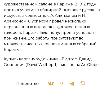
художественном салоне в Париже. В 1912 году
принял участие в обширной выставке русского
искусства, совместно с А. Альтманом и Н.
Арансоном. С успехом провел несколько
персональных выставок в художественных
галереях Парижа. Был популярен и успешен
при жизни. Его работы присутствуют во
множестве частных коллекционных собраний
Европы.
Купить картину художника - Видгоф Давид
Осипович (David Widhopff) - можно на ArtGlobe.
Поделиться