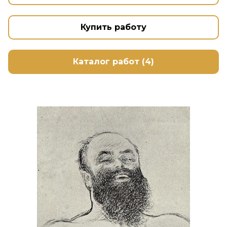
Купить работу
Каталог работ (4)