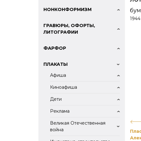
НОНКОНФОРМИЗМ
бум
1944
ГРАВЮРЫ, ОФОРТЫ,
ЛИТОГРАФИИ
ФАРФОР
ПЛАКАТЫ
Афиша
Киноафиша
Дети
Реклама
Великая Отечественная
война
Пла
Але