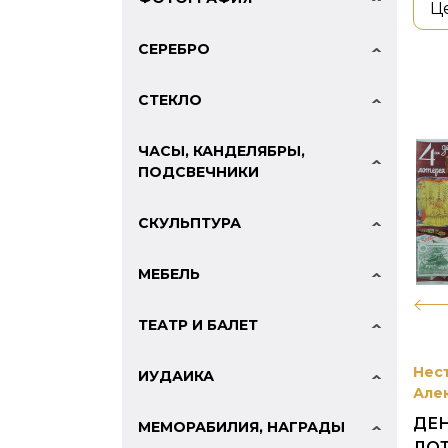
Ц
СЕРЕБРО
СТЕКЛО
ЧАСЫ, КАНДЕЛЯБРЫ,
ПОДСВЕЧНИКИ
СКУЛЬПТУРА
МЕБЕЛЬ
ТЕАТР И БАЛЕТ
Нес
ИУДАИКА
Але
ДЕ
МЕМОРАБИЛИЯ, НАГРАДЫ
ЛО