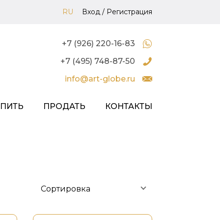
RU
Вход
/
Регистрация
+7 (926) 220-16-83
+7 (495) 748-87-50
info@art-globe.ru
УПИТЬ
ПРОДАТЬ
КОНТАКТЫ
Сортировка