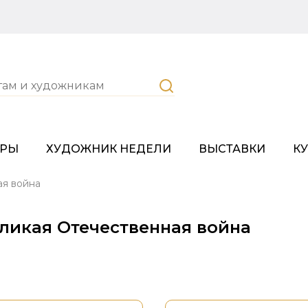
ОРЫ
ХУДОЖНИК НЕДЕЛИ
ВЫСТАВКИ
К
ая война
ликая Отечественная война