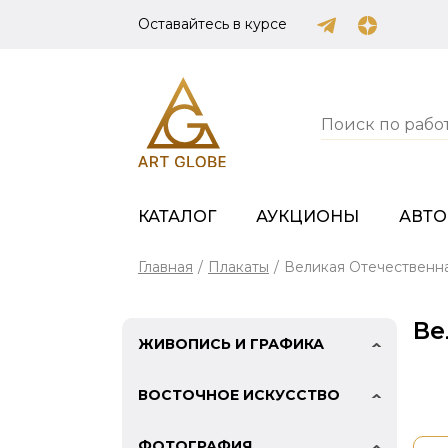
Оставайтесь в курсе
КАТАЛОГ
АУКЦИОНЫ
АВТ
Главная
/
Плакаты
/
Великая Отечественн
Ве
ЖИВОПИСЬ И ГРАФИКА
ВОСТОЧНОЕ ИСКУССТВО
ФОТОГРАФИЯ