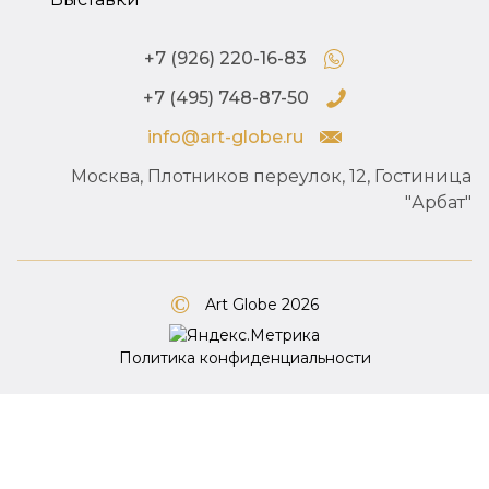
+7 (926) 220-16-83
+7 (495) 748-87-50
info@art-globe.ru
Москва, Плотников переулок, 12, Гостиница
"Арбат"
Art Globe 2026
Политика конфиденциальности