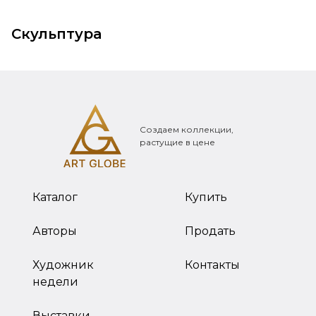
Скульптура
Создаем коллекции,
растущие в цене
Каталог
Купить
Авторы
Продать
Художник
Контакты
недели
Выставки