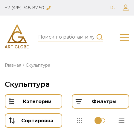
+7 (495) 748-87-50
RU
Главная
/
Скульптура
Скульптура
Категории
Фильтры
Сортировка