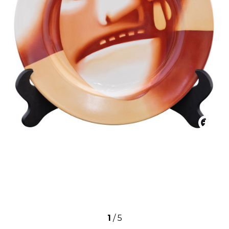
1
/
5