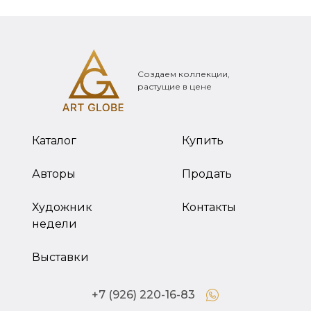
Создаем коллекции,
растущие в цене
Каталог
Купить
Авторы
Продать
Художник
Контакты
недели
Выставки
+7 (926) 220-16-83