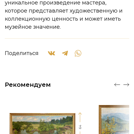
уникальное произведение мастера,
которое представляет художественную и
коллекционную ценность и может иметь
музейное значение.
Поделиться
Рекомендуем
64