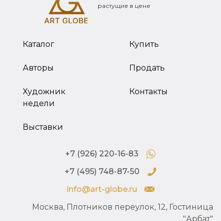
растущие в цене
Каталог
Купить
Авторы
Продать
Художник
Контакты
недели
Выставки
+7 (926) 220-16-83
+7 (495) 748-87-50
info@art-globe.ru
Москва, Плотников переулок, 12, Гостиница
"Арбат"