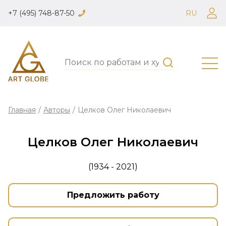
+7 (495) 748-87-50
RU
Главная
/
Авторы
/
Целков Олег Николаевич
Целков Олег Николаевич
(1934 - 2021)
Предложить работу