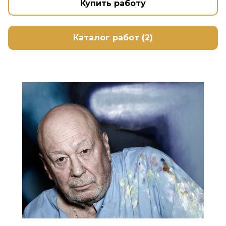
Купить работу
Каталог работ (2)