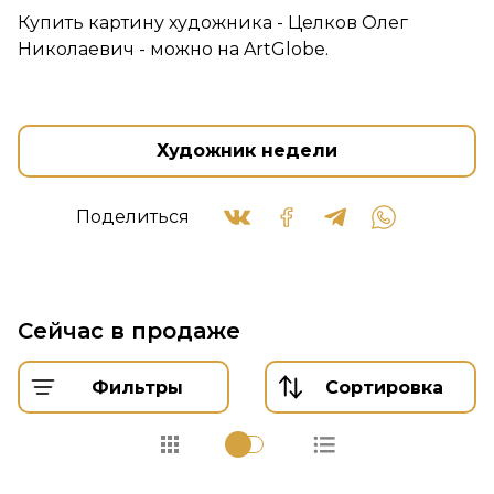
Купить картину художника - Целков Олег
Николаевич - можно на ArtGlobe.
Художник недели
Поделиться
Сейчас в продаже
Фильтры
Сортировка