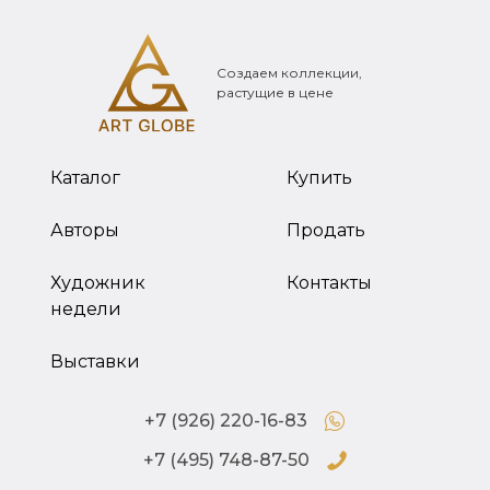
Создаем коллекции,
растущие в цене
Каталог
Купить
Авторы
Продать
Художник
Контакты
недели
Выставки
+7 (926) 220-16-83
+7 (495) 748-87-50