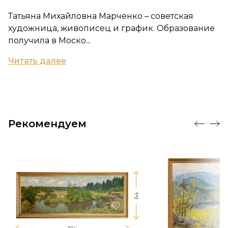
Татьяна Михайловна Марченко – советская
художница, живописец и график. Образование
получила в Моско...
Читать далее
Рекомендуем
64