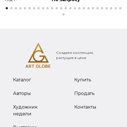
Создаем коллекции,
растущие в цене
Каталог
Купить
Авторы
Продать
Художник
Контакты
недели