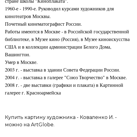
стране школы "Киноплаката".
1960-е - 1990-е. Руководил курсами художников для
кинотеатров Москвы.
Почетный кинематографист России.
Работы имеются в Москве - в Российской государственной
библиотеке, в Музее кино (Россия), в Музее киноискусства
США и в коллекции администрации Белого Дома,
Вашингтон.
Умер в Москве.
2003 г. - выставка в здании Совета Федерации России.
2004 г. - выставка в галерее "Союз Творчество" в Москве.
2008 г. - две выставки (графики и плаката) в Картинной
галерее г. Красноармейска
Купить картину художника - Коваленко И. -
можно на ArtGlobe.