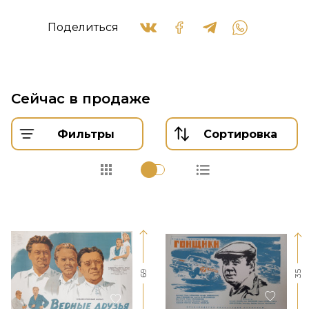
Поделиться
Сейчас в продаже
Фильтры
Сортировка
69
35