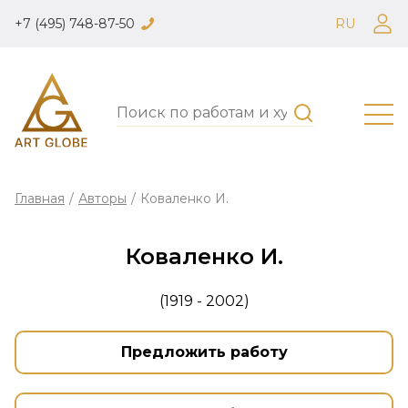
+7 (495) 748-87-50
RU
Главная
/
Авторы
/
Коваленко И.
Коваленко И.
(1919 - 2002)
Предложить работу