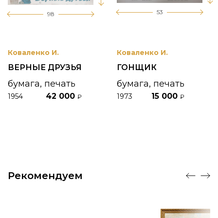
53
98
Коваленко И.
Коваленко И.
ВЕРНЫЕ ДРУЗЬЯ
ГОНЩИК
бумага, печать
бумага, печать
42 000
15 000
1954
1973
₽
₽
Рекомендуем