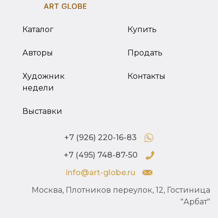
Каталог
Купить
Авторы
Продать
Художник
Контакты
недели
Выставки
+7 (926) 220-16-83
+7 (495) 748-87-50
info@art-globe.ru
Москва, Плотников переулок, 12, Гостиница
"Арбат"