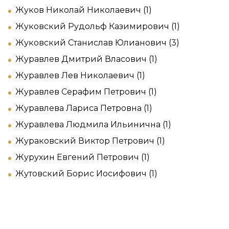
Жуков Николай Николаевич (1)
Жуковский Рудольф Казимирович (1)
Жуковский Станислав Юлианович (3)
Журавлев Дмитрий Власович (1)
Журавлев Лев Николаевич (1)
Журавлев Серафим Петрович (1)
Журавлева Лариса Петровна (1)
Журавлева Людмила Ильинична (1)
Жураковский Виктор Петрович (1)
Журухин Евгений Петрович (1)
Жутовский Борис Иосифович (1)