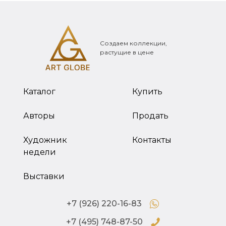
Создаем коллекции,
растущие в цене
Каталог
Купить
Авторы
Продать
Художник
Контакты
недели
Выставки
+7 (926) 220-16-83
+7 (495) 748-87-50