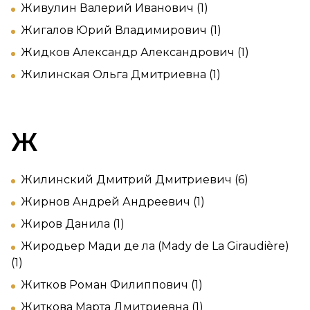
Живулин Валерий Иванович (1)
Жигалов Юрий Владимирович (1)
Жидков Александр Александрович (1)
Жилинская Ольга Дмитриевна (1)
Ж
Жилинский Дмитрий Дмитриевич (6)
Жирнов Андрей Андреевич (1)
Жиров Данила (1)
Жиродьер Мади де ла (Mady de La Giraudière)
(1)
Житков Роман Филиппович (1)
Житкова Марта Дмитриевна (1)