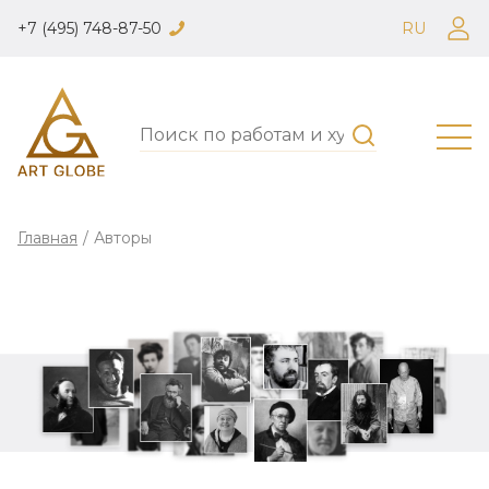
+7 (495) 748-87-50
RU
Главная
/
Авторы