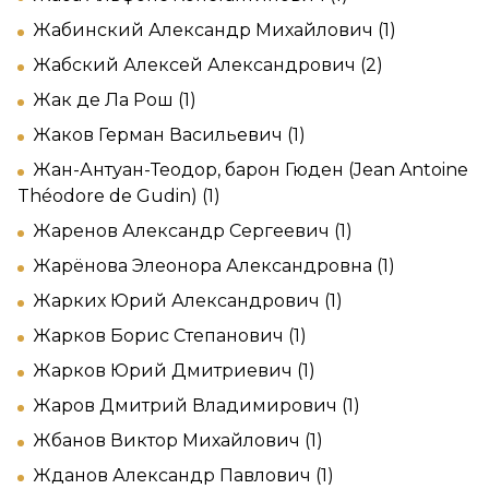
Жабинский Александр Михайлович (1)
Жабский Алексей Александрович (2)
Жак де Ла Рош (1)
Жаков Герман Васильевич (1)
Жан-Антуан-Теодор, барон Гюден (Jean Antoine
Théodore de Gudin) (1)
Жаренов Александр Сергеевич (1)
Жарёнова Элеонора Александровна (1)
Жарких Юрий Александрович (1)
Жарков Борис Степанович (1)
Жарков Юрий Дмитриевич (1)
Жаров Дмитрий Владимирович (1)
Жбанов Виктор Михайлович (1)
Жданов Александр Павлович (1)