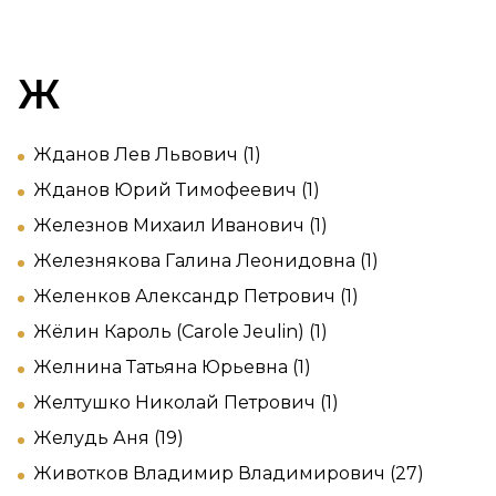
Ж
Жданов Лев Львович (1)
Жданов Юрий Тимофеевич (1)
Железнов Михаил Иванович (1)
Железнякова Галина Леонидовна (1)
Желенков Александр Петрович (1)
Жёлин Кароль (Carole Jeulin) (1)
Желнина Татьяна Юрьевна (1)
Желтушко Николай Петрович (1)
Желудь Аня (19)
Животков Владимир Владимирович (27)