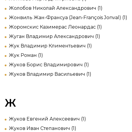
Жолобов Николай Александрович (1)
Жонвиль Жан-Франсуа (Jean-François Jonval) (1)
Жоромскис Казимерас Леонардас (1)
Жуган Владимир Александрович (1)
Жук Владимир Климентьевич (1)
Жук Роман (1)
Жуков Борис Владимирович (1)
Жуков Владимир Васильевич (1)
Ж
Жуков Евгений Алексеевич (1)
Жуков Иван Степанович (1)