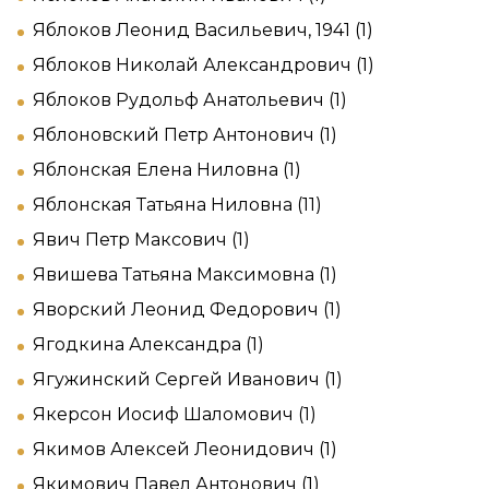
Яблоков Леонид Васильевич, 1941 (1)
Яблоков Николай Александрович (1)
Яблоков Рудольф Анатольевич (1)
Яблоновский Петр Антонович (1)
Яблонская Елена Ниловна (1)
Яблонская Татьяна Ниловна (11)
Явич Петр Максович (1)
Явишева Татьяна Максимовна (1)
Яворский Леонид Федорович (1)
Ягодкина Александра (1)
Ягужинский Сергей Иванович (1)
Якерсон Иосиф Шаломович (1)
Якимов Алексей Леонидович (1)
Якимович Павел Антонович (1)