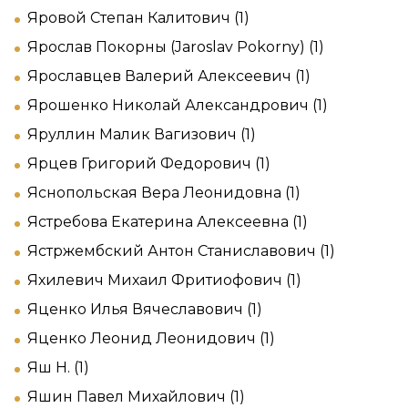
Яровой Степан Калитович (1)
Ярослав Покорны (Jaroslav Pokorny) (1)
Ярославцев Валерий Алексеевич (1)
Ярошенко Николай Александрович (1)
Яруллин Малик Вагизович (1)
Ярцев Григорий Федорович (1)
Яснопольская Вера Леонидовна (1)
Ястребова Екатерина Алексеевна (1)
Ястржембский Антон Станиславович (1)
Яхилевич Михаил Фритиофович (1)
Яценко Илья Вячеславович (1)
Яценко Леонид Леонидович (1)
Яш Н. (1)
Яшин Павел Михайлович (1)