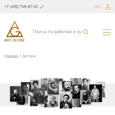
+7 (495) 748-87-50
RU
Главная
/
Авторы