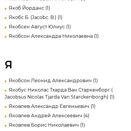
Якоб Йорданс (1)
Якобс Б. (Jacobc. B.) (1)
Якобсен Август Юлиус (1)
Якобсон Александра Николаевна (1)
Я
Якобсон Леонид Александрович (1)
Якобус Николас Тхарда Ван Старкенборг (
Jacobsus Nicolas Tjarda Van Starckenborgh) (1)
Яковлев Александр Евгеньевич (1)
Яковлев Андрей Алексеевич (4)
Яковлев Борис Николаевич (1)