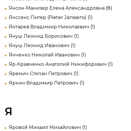
Янсон-Манизер Елена Александровна (8)
Янссенс Питер (Pieter Janssens) (1)
Янтарев Владимир Николаевич (1)
Януш Леонид Борисович (1)
Януш Леонид Иванович (1)
Янченко Николай Иванович (1)
Яр-Кравченко Анатолий Никифорович (1)
Яремич Степан Петрович (1)
Яркин Владимир Петрович (1)
Я
Яровой Михаил Михайлович (1)