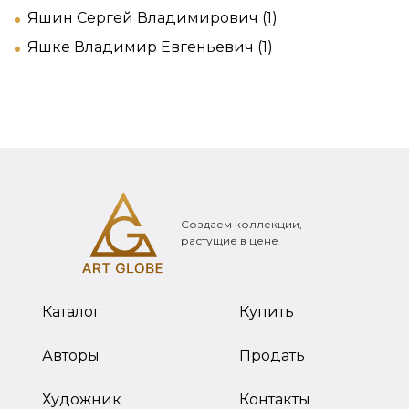
Яшин Сергей Владимирович (1)
Яшке Владимир Евгеньевич (1)
Создаем коллекции,
растущие в цене
Каталог
Купить
Авторы
Продать
Художник
Контакты