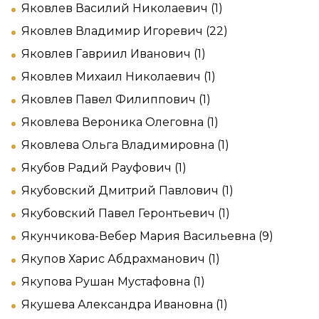
Яковлев Василий Николаевич (1)
Яковлев Владимир Игоревич (22)
Яковлев Гавриил Иванович (1)
Яковлев Михаил Николаевич (1)
Яковлев Павел Филиппович (1)
Яковлева Вероника Олеговна (1)
Яковлева Ольга Владимировна (1)
Якубов Радий Рауфович (1)
Якубовский Дмитрий Павлович (1)
Якубовский Павел Геронтьевич (1)
Якунчикова-Вебер Мария Васильевна (9)
Якупов Харис Абдрахманович (1)
Якупова Рушан Мустафовна (1)
Якушева Александра Ивановна (1)