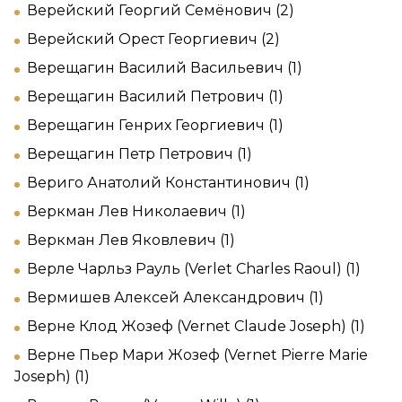
Верейский Георгий Семёнович (2)
Верейский Орест Георгиевич (2)
Верещагин Василий Васильевич (1)
Верещагин Василий Петрович (1)
Верещагин Генрих Георгиевич (1)
Верещагин Петр Петрович (1)
Вериго Анатолий Константинович (1)
Веркман Лев Николаевич (1)
Веркман Лев Яковлевич (1)
Верле Чарльз Рауль (Verlet Charles Raoul) (1)
Вермишев Алексей Александрович (1)
Верне Клод Жозеф (Vernet Claude Joseph) (1)
Верне Пьер Мари Жозеф (Vernet Pierre Marie
Joseph) (1)