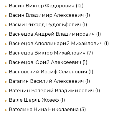
Васин Виктор Федорович (12)
Васин Владимир Алексеевич (1)
Васми Рихард Рудольфович (1)
Васнецов Андрей Владимирович (1)
Васнецов Аполлинарий Михайлович (1)
Васнецов Виктор Михайлович (7)
Васнецов Юрий Алексеевич (1)
Васновский Иосиф Семенович (1)
Ватагин Василий Алексеевич (1)
Ватенин Валерий Владимирович (1)
Ватле Шарль Жозеф (1)
Ватолина Нина Николаевна (3)