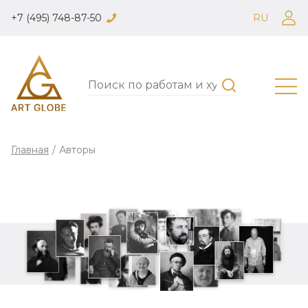
+7 (495) 748-87-50
RU
Главная
/
Авторы