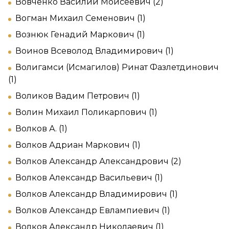
Вовченко Василий Моисеевич (2)
Вогман Михаил Семенович (1)
Вознюк Генадий Маркович (1)
Воинов Всеволод Владимирович (1)
Волигамси (Исмагилов) Ринат Фазлетдинович
(1)
Воликов Вадим Петрович (1)
Волин Михаил Поликарпович (1)
Волков А. (1)
Волков Адриан Маркович (1)
Волков Александр Александрович (2)
Волков Александр Васильевич (1)
Волков Александр Владимирович (1)
Волков Александр Евлампиевич (1)
Волков Александр Николаевич (1)