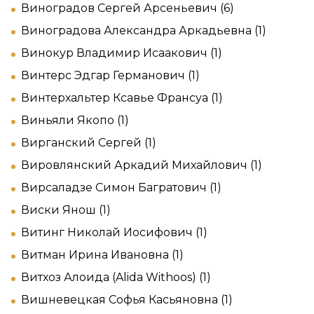
Виноградов Сергей Арсеньевич (6)
Виноградова Александра Аркадьевна (1)
Винокур Владимир Исаакович (1)
Винтерс Эдгар Германович (1)
Винтерхальтер Ксавье Франсуа (1)
Виньяли Якопо (1)
Вирганский Сергей (1)
Вировлянский Аркадий Михайлович (1)
Вирсаладзе Симон Багратович (1)
Виски Янош (1)
Витинг Николай Иосифович (1)
Витман Ирина Ивановна (1)
Витхоз Алоида (Alida Withoos) (1)
Вишневецкая Софья Касьяновна (1)