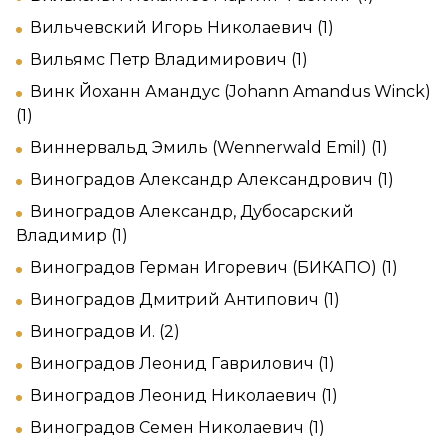
Вильчевский Игорь Николаевич (1)
Вильямс Петр Владимирович (1)
Винк Йоханн Амандус (Johann Amandus Winck)
(1)
Виннервальд Эмиль (Wennerwald Emil) (1)
Виноградов Александр Александрович (1)
Виноградов Александр, Дубосарский
Владимир (1)
Виноградов Герман Игоревич (БИКАПО) (1)
Виноградов Дмитрий Антипович (1)
Виноградов И. (2)
Виноградов Леонид Гаврилович (1)
Виноградов Леонид Николаевич (1)
Виноградов Семен Николаевич (1)