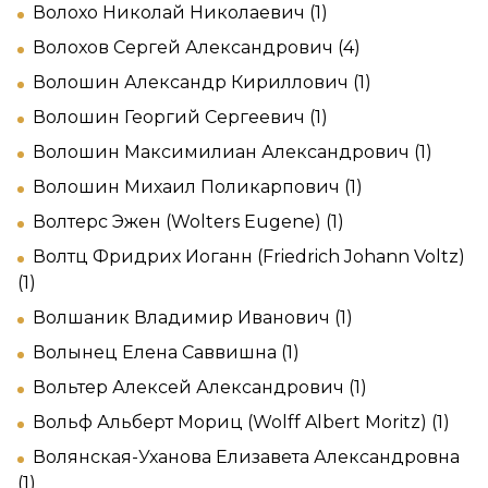
Волохо Николай Николаевич (1)
Волохов Сергей Александрович (4)
Волошин Александр Кириллович (1)
Волошин Георгий Сергеевич (1)
Волошин Максимилиан Александрович (1)
Волошин Михаил Поликарпович (1)
Волтерс Эжен (Wolters Eugene) (1)
Волтц Фридрих Иоганн (Friedrich Johann Voltz)
(1)
Волшаник Владимир Иванович (1)
Волынец Елена Саввишна (1)
Вольтер Алексей Александрович (1)
Вольф Альберт Мориц (Wolff Albert Moritz) (1)
Волянская-Уханова Елизавета Александровна
(1)