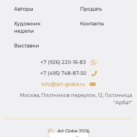
Авторы
Продать
Художник
Контакты
недели
Выставки
+7 (926) 220-16-83
+7 (495) 748-87-50
info@art-globe.ru
Москва, Плотников переулок, 12, Гостиница
"Арбат"
Art Globe 2026