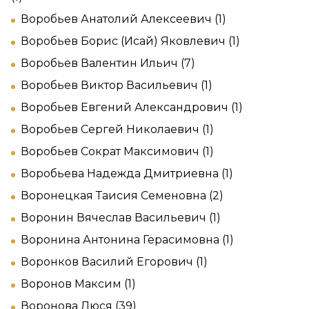
Воробьев Анатолий Алексеевич (1)
Воробьев Борис (Исай) Яковлевич (1)
Воробьев Валентин Ильич (7)
Воробьев Виктор Васильевич (1)
Воробьев Евгений Александрович (1)
Воробьев Сергей Николаевич (1)
Воробьев Сократ Максимович (1)
Воробьева Надежда Дмитриевна (1)
Воронецкая Таисия Семеновна (2)
Воронин Вячеслав Васильевич (1)
Воронина Антонина Герасимовна (1)
Воронков Василий Егорович (1)
Воронов Максим (1)
Воронова Люся (39)