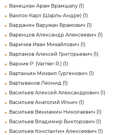
Ванециан Арам Врамшапу (1)
Ванлоо Карл (Шарль-Андре) (1)
Варданян Варужан Врамович (1)
Варенцов Александр Алексеевич (1)
Варичев Иван Михайлович (1)
Варламов Алексей Григорьевич (1)
Варние Р. (Varnier R.) (1)
Вартаньян Михаил Гургенович (1)
Вартыванов Леонид (1)
Васильев Алексей Александрович (1)
Васильев Анатолий Ильич (1)
Васильев Вениамин Николаевич (1)
Васильев Владимир Викторович (1)
Васильев Константин Алексеевич (1)