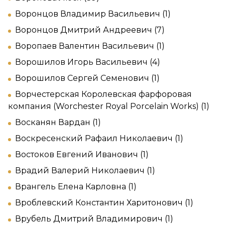
Воронцов Владимир Васильевич (1)
Воронцов Дмитрий Андреевич (7)
Воропаев Валентин Васильевич (1)
Ворошилов Игорь Васильевич (4)
Ворошилов Сергей Семенович (1)
Ворчестерская Королевская фарфоровая
компания (Worchester Royal Porcelain Works) (1)
Восканян Вардан (1)
Воскресенский Рафаил Николаевич (1)
Востоков Евгений Иванович (1)
Врадий Валерий Николаевич (1)
Врангель Елена Карловна (1)
Вроблевский Константин Харитонович (1)
Врубель Дмитрий Владимирович (1)