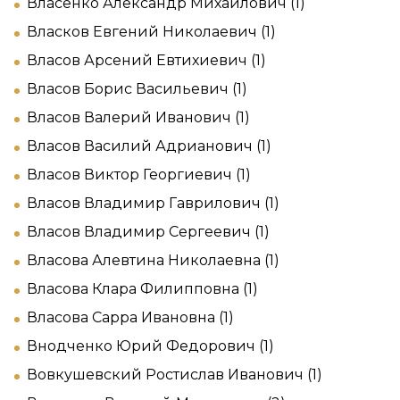
Власенко Александр Михайлович (1)
Власков Евгений Николаевич (1)
Власов Арсений Евтихиевич (1)
Власов Борис Васильевич (1)
Власов Валерий Иванович (1)
Власов Василий Адрианович (1)
Власов Виктор Георгиевич (1)
Власов Владимир Гаврилович (1)
Власов Владимир Сергеевич (1)
Власова Алевтина Николаевна (1)
Власова Клара Филипповна (1)
Власова Сарра Ивановна (1)
Внодченко Юрий Федорович (1)
Вовкушевский Ростислав Иванович (1)