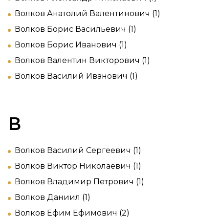
Волков Анатолий Валентинович (1)
Волков Борис Васильевич (1)
Волков Борис Иванович (1)
Волков Валентин Викторович (1)
Волков Василий Иванович (1)
В
Волков Василий Сергеевич (1)
Волков Виктор Николаевич (1)
Волков Владимир Петрович (1)
Волков Даниил (1)
Волков Ефим Ефимович (2)