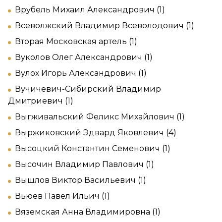
Врубель Михаил Александрович (1)
Всеволжский Владимир Всеволодович (1)
Вторая Московская артель (1)
Вуколов Олег Александрович (1)
Вулох Игорь Александрович (1)
Вучичевич-Сибирский Владимир
Дмитриевич (1)
Выгживальский Феликс Михайлович (1)
Выржиковский Эдвард Яковлевич (4)
Высоцкий Константин Семенович (1)
Высочин Владимир Павлович (1)
Вышлов Виктор Васильевич (1)
Вьюев Павел Ильич (1)
Вяземская Анна Владимировна (1)