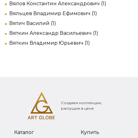
Вялов Константин Александрович (1)
Вяльцев Владимир Ефимович (1)
Вятич Василий (1)
Вяткин Александр Васильевич (1)
Вяткин Владимир Юрьевич (1)
Создаем коллекции,
растущие в цене
Каталог
Купить