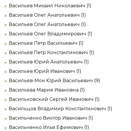
Васильев Михаил Николаевич (1)
Васильев Олег Анатольевич (1)
Васильев Олег Анатольевич (1)
Васильев Олег Владимирович (1)
Васильев Петр Васильевич (1)
Васильев Петр Константинович (1)
Васильев Юрий Анатольевич (1)
Васильев Юрий Иванович (1)
Васильев-Мон Юрий Васильевич (9)
Васильева Мария Ивановна (1)
Васильковский Сергей Иванович (1)
Васильцов Владимир Константинович (1)
Васильченко Виктор Иванович (1)
Васильченко Илья Ефимович (1)