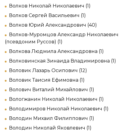
Волков Николай Николаевич (1)
Волков Сергей Васильевич (1)
Волков Юрий Александрович (40)
Волков-Муромцов Александр Николаевич
(псевдоним Руссов) (1)
Волкова Людмила Александровна (1)
Волковинская Зинаида Владимировна (1)
Воловик Лазарь Осипович (12)
Воловик Таисия Ефимовна (1)
Волович Виталий Михайлович (1)
Вологжанин Николай Николаевич (1)
Володимиров Николай Николаевич (1)
Володин Михаил Филиппович (1)
Володин Николай Яковлевич (1)