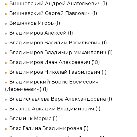
Вишневский Андрей Анатольевич (1)
Вишневский Сергей Павлович (1)
Вишняков Игорь (1)
Владимиров Алексей (1)
Владимиров Василий Васильевич (1)
Владимиров Владимир Михайлович (1)
Владимиров Иван Алексеевич (10)
Владимиров Николай Гаврилович (1)
Владимирский Борис Еремеевич
(Иеремеевич) (1)
Владиславлева Вера Александровна (1)
Влазнев Аркадий Владимиович (1)
Вламинк Морис (1)
Влас Галина Владимировна (1)