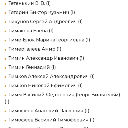
Тетенькин В. B. (1)
Тетерин Виктор Кузьмич (1)
Тикунов Сергей Андреевич (1)
Тимакова Елена (1)
Тиме-Блок Марина Георгиевна (1)
Тимергалеев Амир (1)
Тимин Александр Иванович (1)
Тимин Геннадий (1)
Тимков Алексей Александрович (1)
Тимков Николай Ефимович (1)
Тимм Василий Федорович (Георг Вильгельм)
(1)
Тимофеев Анатолий Павлович (1)
Тимофеев Василий Тимофеевич (1)