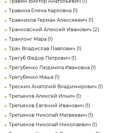
Травин Виктор Анатольевич (1)
Травина Елена Карловна (1)
Травников Герман Алексеевич (1)
Транковский Алексей Иванович (2)
Транлонг Мара (1)
Трач Владислав Павлович (1)
Трегуб Федор Петрович (1)
Трегубенко Людмила Ивановна (1)
Трегубенко Маша (1)
Трескин Анатолий Владимирович (1)
Третьяков Алексей Ильич (1)
Третьяков Евгений Иванович (1)
Третьяков Николай Матвеевич (1)
Третьяков Николай Николаевич (1)