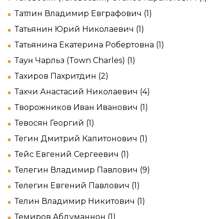
Татлин Владимир Евграфович (1)
Татьянин Юрий Николаевич (1)
Татьянина Екатерина Робертовна (1)
Таун Чарльз (Town Charles) (1)
Тахиров Пахритдин (2)
Тахчи Анастасий Николаевич (4)
Творожников Иван Иванович (1)
Тевосян Георгий (1)
Тегин Дмитрий Капитонович (1)
Тейс Евгений Сергеевич (1)
Телегин Владимир Павлович (9)
Телегин Евгений Павлович (1)
Телин Владимир Никитович (1)
Темиров Абдуманнон (1)