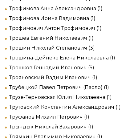
Трофимова Анна Александровна (1)
Трофимова Ирина Вадимовна (1)
Трофимович Антон Трофимович (1)
Трошев Евгений Николаевич (1)
Трошин Николай Степанович (3)
Трошина-Дейнеко Елена Николаевна (1)
Трошков Геннадий Иванович (5)
Трояновский Вадим Иванович (1)
Трубецкой Павел Петрович (Паоло) (1)
Трузе-Терновская Юлия Николаевна (1)
Трутовский Константин Александрович (1)
Труфанов Михаил Петрович (1)
Трындык Николай Захарович (1)
Трямкин Владимир Николаевич (1)