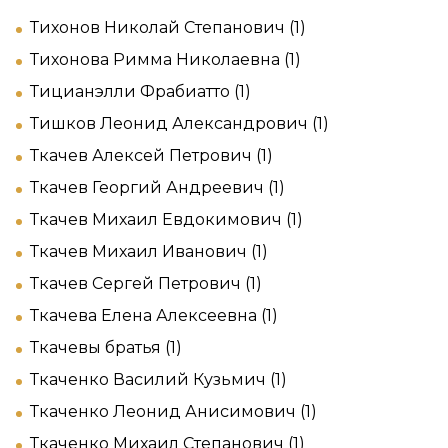
Тихонов Николай Степанович (1)
Тихонова Римма Николаевна (1)
Тицианэлли Фрабиатто (1)
Тишков Леонид Александрович (1)
Ткачев Алексей Петрович (1)
Ткачев Георгий Андреевич (1)
Ткачев Михаил Евдокимович (1)
Ткачев Михаил Иванович (1)
Ткачев Сергей Петрович (1)
Ткачева Елена Алексеевна (1)
Ткачевы братья (1)
Ткаченко Василий Кузьмич (1)
Ткаченко Леонид Анисимович (1)
Ткаченко Михаил Степанович (1)