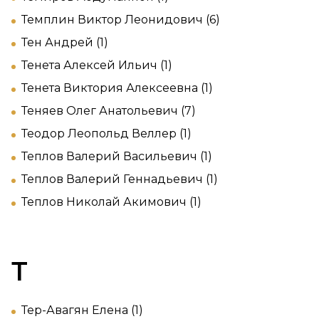
Темплин Виктор Леонидович (6)
Тен Андрей (1)
Тенета Алексей Ильич (1)
Тенета Виктория Алексеевна (1)
Теняев Олег Анатольевич (7)
Теодор Леопольд Веллер (1)
Теплов Валерий Васильевич (1)
Теплов Валерий Геннадьевич (1)
Теплов Николай Акимович (1)
Т
Тер-Авагян Елена (1)