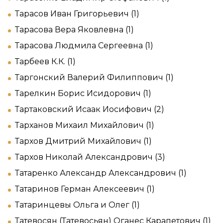
Тарасов Иван Григорьевич (1)
Тарасова Вера Яковлевна (1)
Тарасова Людмила Сергеевна (1)
Тарбеев К.К. (1)
Таргонский Валерий Филиппович (1)
Тарелкин Борис Исидорович (1)
Тартаковский Исаак Иосифович (2)
Тарханов Михаил Михайлович (1)
Тархов Дмитрий Михайлович (1)
Тархов Николай Александрович (3)
Татаренко Александр Александрович (1)
Татаринов Герман Алексеевич (1)
Татаринцевы Ольга и Олег (1)
Татевосян (Татевосьян) Оганес Карапетович (1)