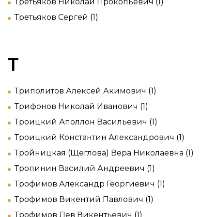
Третьяков Николай Прокопьевич (1)
Третьяков Сергей (1)
Т
Триполитов Алексей Акимович (1)
Трифонов Николай Иванович (1)
Троицкий Аполлон Васильевич (1)
Троицкий Константин Александрович (1)
Тройницкая (Щеглова) Вера Николаевна (1)
Тропинин Василий Андреевич (1)
Трофимов Александр Георгиевич (1)
Трофимов Викентий Павлович (1)
Трофимов Лев Викентьевич (1)