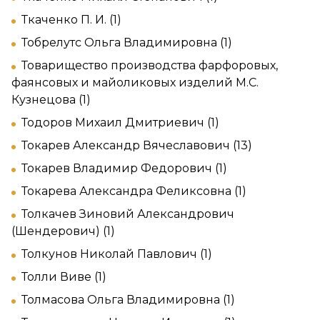
Ткаченко П. И. (1)
Тобрелутс Ольга Владимировна (1)
Товарищество производства фарфоровых,
фаянсовых и майоликовых изделий М.С.
Кузнецова (1)
Тодоров Михаил Дмитриевич (1)
Токарев Александр Вячеславович (13)
Токарев Владимир Федорович (1)
Токарева Александра Феликсовна (1)
Толкачев Зиновий Александрович
(Шендерович) (1)
Толкунов Николай Павлович (1)
Толли Виве (1)
Толмасова Ольга Владимировна (1)