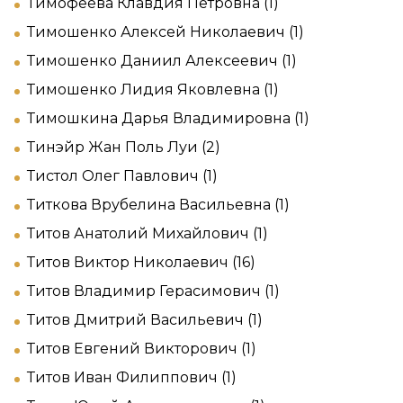
Тимофеева Клавдия Петровна (1)
Тимошенко Алексей Николаевич (1)
Тимошенко Даниил Алексеевич (1)
Тимошенко Лидия Яковлевна (1)
Тимошкина Дарья Владимировна (1)
Тинэйр Жан Поль Луи (2)
Тистол Олег Павлович (1)
Титкова Врубелина Васильевна (1)
Титов Анатолий Михайлович (1)
Титов Виктор Николаевич (16)
Титов Владимир Герасимович (1)
Титов Дмитрий Васильевич (1)
Титов Евгений Викторович (1)
Титов Иван Филиппович (1)