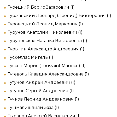
Турецкий Борис Захарович (1)
Туржанский Леонард (Леонид) Викторович (1)
Туровецкий Леонид Маркович (1)
Турунов Анатолий Николаевич (1)
Туруновская Наталья Викторовна (1)
Турыгин Александр Андреевич (1)
Тускеллас Мигель (1)
Туссен Морис (Toussaint Maurice) (1)
Тутеволь Клавдия Александровна (1)
Тутунов Андрей Андреевич (1)
Тутунов Сергей Андреевич (1)
Тучков Леонид Андреянович (1)
Тушмалишвили Заза (1)
Тыранов Алексей Васильевич (1)