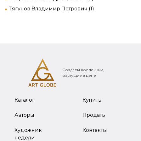
Тягунов Владимир Петрович (1)
Создаем коллекции,
растущие в цене
Каталог
Купить
Авторы
Продать
Художник
Контакты
недели