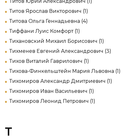
Титов Юрий Александрович (1)
Титов Ярослав Викторович (1)
Титова Ольга Геннадьевна (4)
Тиффани Луис Комфорт (1)
Тихановский Михаил Борисович (1)
Тихменев Евгений Александрович (3)
Тихов Виталий Гаврилович (1)
Тихова-Финкельштейн Мария Львовна (1)
Тихомиров Александр Дмитриевич (1)
Тихомиров Иван Васильевич (1)
Тихомиров Леонид Петрович (1)
Т