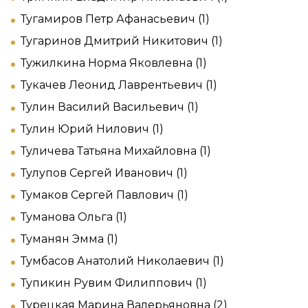
Тугамиров Петр Афанасьевич (1)
Тугаринов Дмитрий Никитович (1)
Тужилкина Норма Яковлевна (1)
Тукачев Леонид Лаврентьевич (1)
Тулин Василий Васильевич (1)
Тулин Юрий Нилович (1)
Туличева Татьяна Михайловна (1)
Тулупов Сергей Иванович (1)
Тумаков Сергей Павлович (1)
Туманова Ольга (1)
Туманян Эмма (1)
Тумбасов Анатолий Николаевич (1)
Тупикин Рувим Филиппович (1)
Турецкая Марина Валерьяновна (2)