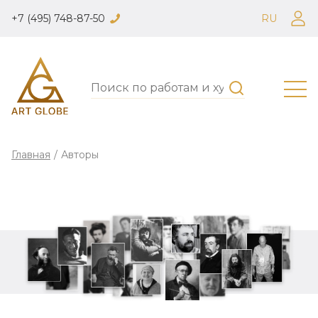
+7 (495) 748-87-50
RU
Главная
/
Авторы