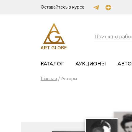
Оставайтесь в курсе
КАТАЛОГ
АУКЦИОНЫ
АВТ
Главная
/
Авторы