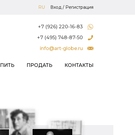
RU
Вход
/
Регистрация
+7 (926) 220-16-83
+7 (495) 748-87-50
info@art-globe.ru
УПИТЬ
ПРОДАТЬ
КОНТАКТЫ