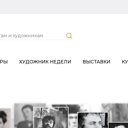
ОРЫ
ХУДОЖНИК НЕДЕЛИ
ВЫСТАВКИ
К