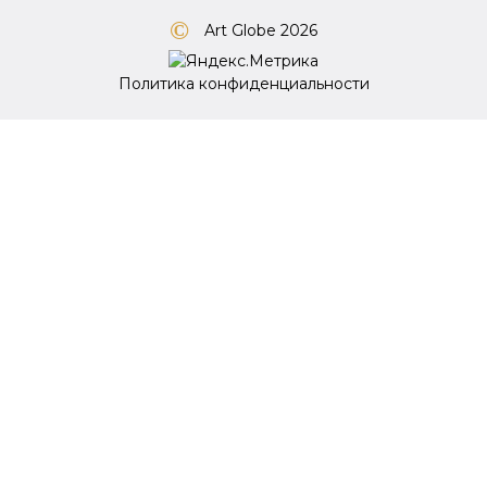
Art Globe 2026
Политика конфиденциальности