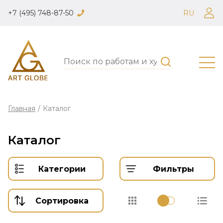
+7 (495) 748-87-50
RU
Главная
/
Каталог
Каталог
Категории
Фильтры
Сортировка