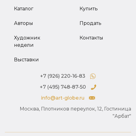
Каталог
Купить
Авторы
Продать
Художник
Контакты
недели
Выставки
+7 (926) 220-16-83
+7 (495) 748-87-50
info@art-globe.ru
Москва, Плотников переулок, 12, Гостиница
"Арбат"