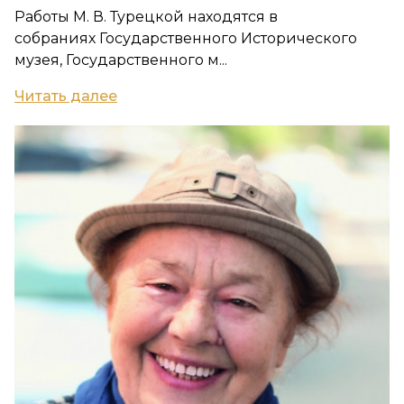
Работы М. В. Турецкой находятся в
собраниях Государственного Исторического
музея, Государственного м...
Читать далее