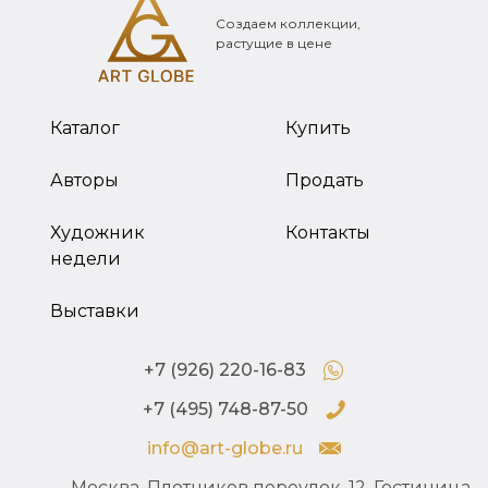
Создаем коллекции,
растущие в цене
Каталог
Купить
Авторы
Продать
Художник
Контакты
недели
Выставки
+7 (926) 220-16-83
+7 (495) 748-87-50
info@art-globe.ru
Москва, Плотников переулок, 12, Гостиница