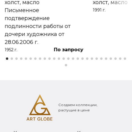
холст, масло
холст, масло
Письменное
1991 г.
подтверждение
подлинности работы от
дочери художника от
28.06.2006 г.
По запросу
1952 г.
Создаем коллекции,
растущие в цене