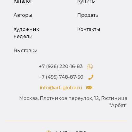
Каталог
Купить
Авторы
Продать
Художник
Контакты
недели
Выставки
+7 (926) 220-16-83
+7 (495) 748-87-50
info@art-globe.ru
Москва, Плотников переулок, 12, Гостиница
"Арбат"