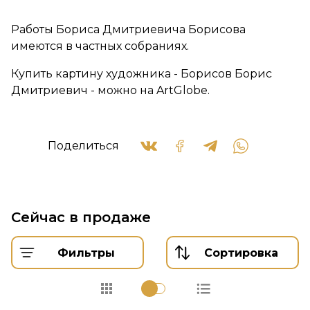
Работы Бориса Дмитриевича Борисова
имеются в частных собраниях.
Купить картину художника - Борисов Борис
Дмитриевич - можно на ArtGlobe.
Поделиться
Сейчас в продаже
Фильтры
Сортировка