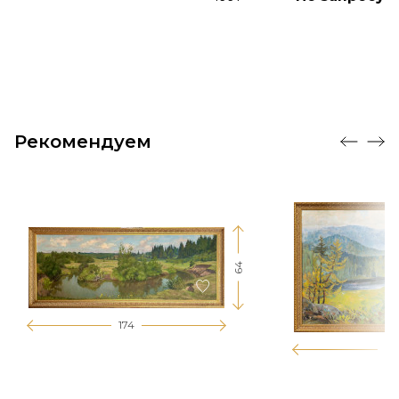
Рекомендуем
64
174
12