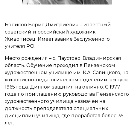
Борисов Борис Дмитриевич – известный
советский и российский художник.
Живописец. Имеет звание Заслуженного
учителя РФ.
Место рождения – с. Паустово, Владимирская
область. Обучение проходил в Пензенском
художественном училище им. К.А. Савицкого, на
живописно-педагогическом отделении; выпуск
1965 года. Диплом защитил на отлично. С 1977
года по приглашению руководства Пензенского
художественного училища назначен на
должность преподавателя специальных
дисциплин училища, где проработал более 35
лет.