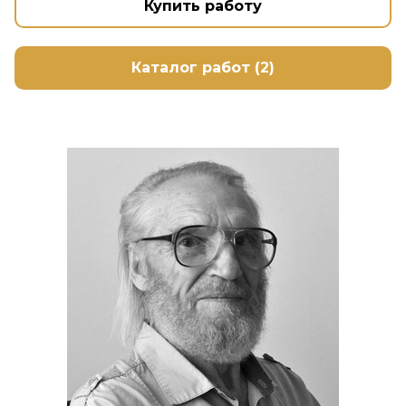
Купить работу
Каталог работ (2)