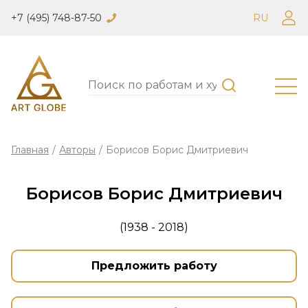
+7 (495) 748-87-50
RU
Главная
/
Авторы
/
Борисов Борис Дмитриевич
Борисов Борис Дмитриевич
(1938 - 2018)
Предложить работу