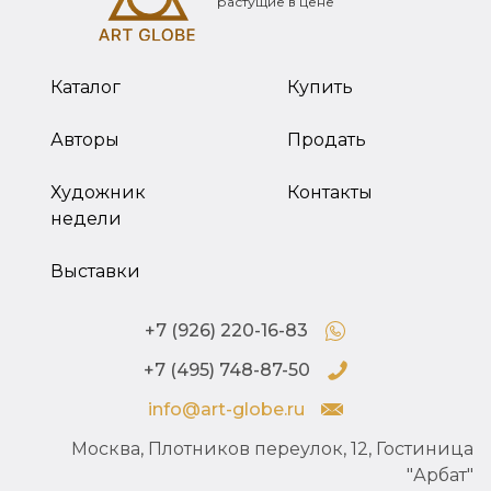
растущие в цене
Каталог
Купить
Авторы
Продать
Художник
Контакты
недели
Выставки
+7 (926) 220-16-83
+7 (495) 748-87-50
info@art-globe.ru
Москва, Плотников переулок, 12, Гостиница
"Арбат"