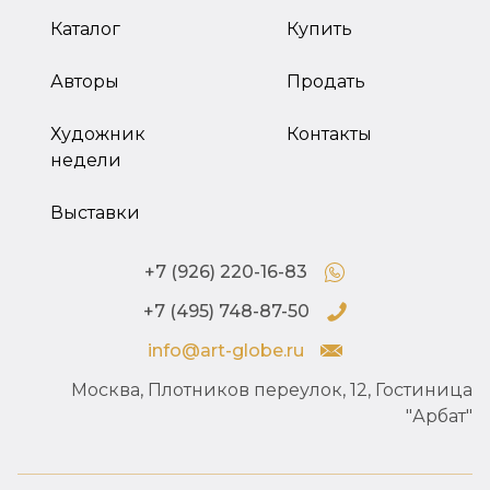
Каталог
Купить
Авторы
Продать
Художник
Контакты
недели
Выставки
+7 (926) 220-16-83
+7 (495) 748-87-50
info@art-globe.ru
Москва, Плотников переулок, 12, Гостиница
"Арбат"