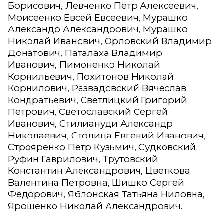
Борисович, Левченко Пётр Алексеевич,
Моисеенко Евсей Евсеевич, Мурашко
Александр Александрович, Мурашко
Николай Иванович, Орловский Владимир
Донатович, Паталаха Владимир
Иванович, Пимоненко Николай
Корнильевич, Похитонов Николай
Корнилович, Развадовский Вячеслав
Кондратьевич, Светлицкий Григорий
Петрович, Светославский Сергей
Иванович, Стилиануди Александр
Николаевич, Столица Евгений Иванович,
Строяренко Пётр Кузьмич, Судковский
Руфин Гаврилович, Трутовский
Константин Александрович, Цветкова
Валентина Петровна, Шишко Сергей
Фёдорович, Яблонская Татьяна Ниловна,
Ярошенко Николай Александрович.