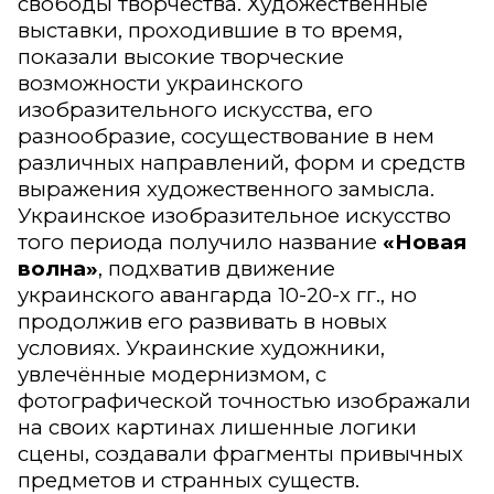
свободы творчества. Художественные
выставки, проходившие в то время,
показали высокие творческие
возможности украинского
изобразительного искусства, его
разнообразие, сосуществование в нем
различных направлений, форм и средств
выражения художественного замысла.
Украинское изобразительное искусство
того периода получило название
«Новая
волна»
, подхватив движение
украинского авангарда 10-20-х гг., но
продолжив его развивать в новых
условиях. Украинские художники,
увлечённые модернизмом, с
фотографической точностью изображали
на своих картинах лишенные логики
сцены, создавали фрагменты привычных
предметов и странных существ.