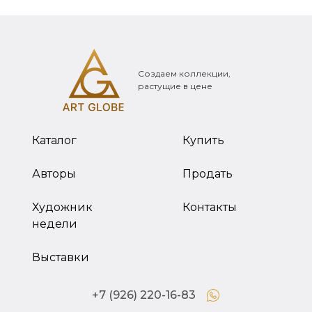
Создаем коллекции,
растущие в цене
Каталог
Купить
Авторы
Продать
Художник
Контакты
недели
Выставки
+7 (926) 220-16-83