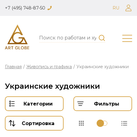
+7 (495) 748-87-50
RU
Главная
/
Живопись и графика
/
Украинские художники
Украинские художники
Категории
Фильтры
Сортировка