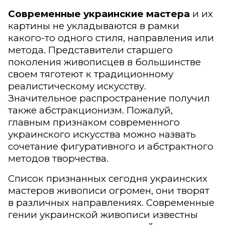
Современные украинские мастера
и их
картины не укладываются в рамки
какого-то одного стиля, направления или
метода. Представители старшего
поколения живописцев в большинстве
своем тяготеют к традиционному
реалистическому искусству.
Значительное распространение получил
также абстракционизм. Пожалуй,
главным признаком современного
украинского искусства можно назвать
сочетание фигуративного и абстрактного
методов творчества.
Список признанных сегодня украинских
мастеров живописи огромен, они творят
в различных направлениях. Современные
гении украинской живописи известны