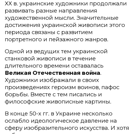
ХХ в. украинские художники продолжали
развивать разные направления
художественной мысли. Значительные
достижения украинской живописи этого
периода связаны с развитием
портретного и пейзажного жанров.
Одной из ведущих тем украинской
станковой живописи в течение
длительного времени оставалась
Великая Отечественная война
.
Художники изображали в своих
произведениях героизм воинов, пафос
борьбы. Вместе с тем писались и
философские живописные картины.
В конце 50-х гг. в Украине несколько
ослабло идеологическое давление на
сферу изобразительного искусства. И хотя