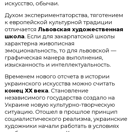
искусство, обычаи.
Духом экспериментаторства, тяготением
к европейской культурной традиции
отличается
Львовская художественная
школа
. Если для закарпатской школы
характерна живописная
эмоциональность, то для львовской —
графическая манера выполнения,
изысканность и интеллектуальность.
Временем нового отсчета в истории
украинского искусства можно считать
конец ХХ века
. Становление
независимого государства создало на
Украине новую культурно-творческую
ситуацию. Отошел в прошлое принцип
социалистического реализма, украинские
художники начали работать в условиях