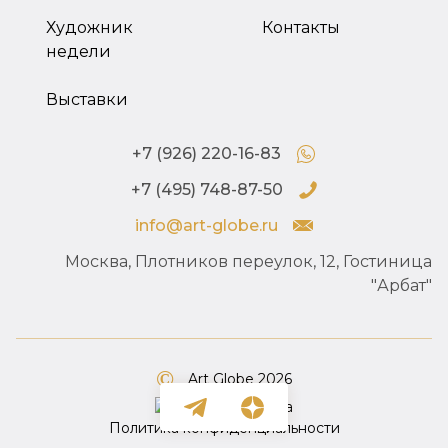
Художник
Контакты
недели
Выставки
+7 (926) 220-16-83
+7 (495) 748-87-50
info@art-globe.ru
Москва, Плотников переулок, 12, Гостиница
"Арбат"
Art Globe 2026
Политика конфиденциальности