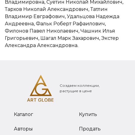
Владимировна, Суетин Николай Михайлович,
Тархов Николай Александрович, Татлин
Владимир Евграфович, Удальцова Надежда
Андреевна, Фальк Роберт Рафаилович,
Филонов Павел Николаевич, Чашник Илья
Григорьевич, Шагал Марк Захарович, Экстер
Александра Александровна.
Создаем коллекции,
растущие в цене
Каталог
Купить
Авторы
Продать