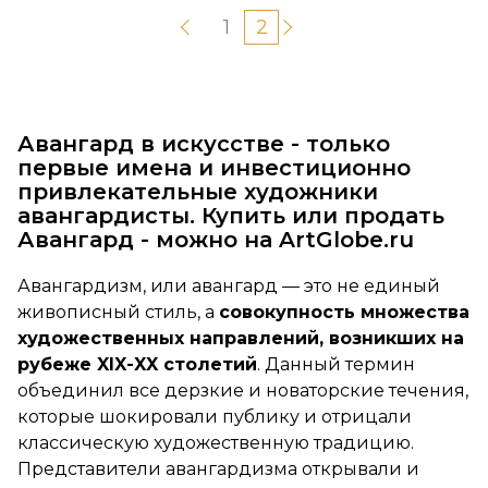
1
2
Авангард в искусстве - только
первые имена и инвестиционно
привлекательные художники
авангардисты. Купить или продать
Авангард - можно на ArtGlobe.ru
Авангардизм, или авангард — это не единый
живописный стиль, а
совокупность множества
художественных направлений, возникших на
рубеже XIX-XX столетий
. Данный термин
объединил все дерзкие и новаторские течения,
которые шокировали публику и отрицали
классическую художественную традицию.
Представители авангардизма открывали и